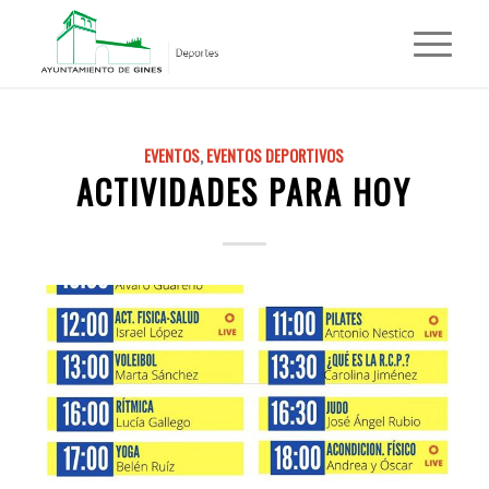
EVENTOS
,
EVENTOS DEPORTIVOS
ACTIVIDADES PARA HOY