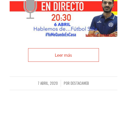
Leer más
7 ABRIL, 2020
POR
DESTACAWEB
/