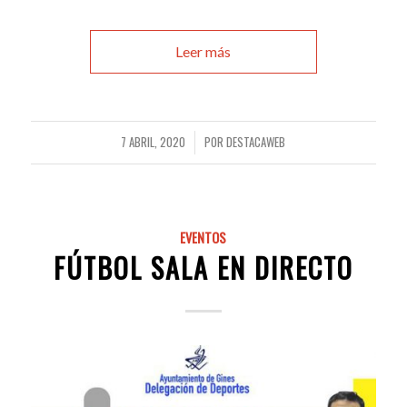
Leer más
7 ABRIL, 2020
POR
DESTACAWEB
/
EVENTOS
FÚTBOL SALA EN DIRECTO