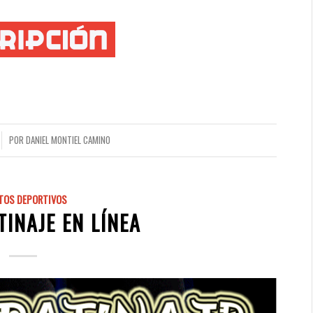
POR
DANIEL MONTIEL CAMINO
TOS DEPORTIVOS
TINAJE EN LÍNEA