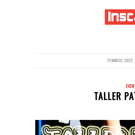
21 MARZO, 2023
/
EVEN
TALLER PA