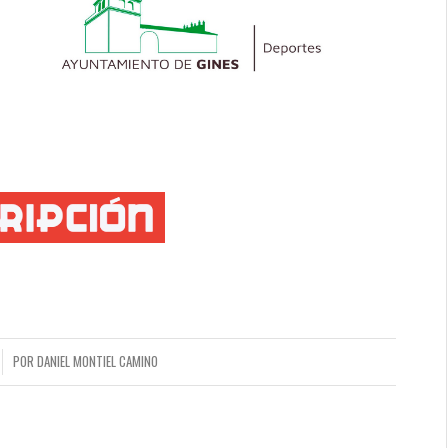
POR
DANIEL MONTIEL CAMINO