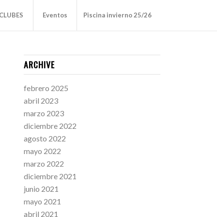
CLUBES
Eventos
Piscina invierno 25/26
ARCHIVE
febrero 2025
abril 2023
marzo 2023
diciembre 2022
agosto 2022
mayo 2022
marzo 2022
diciembre 2021
junio 2021
mayo 2021
abril 2021