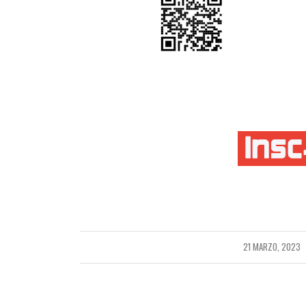
21 MARZO, 2023
/