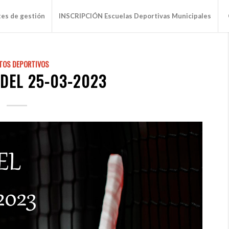
tes de gestión
INSCRIPCIÓN Escuelas Deportivas Municipales
TOS DEPORTIVOS
DEL 25-03-2023