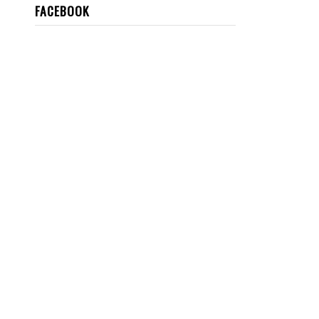
FACEBOOK