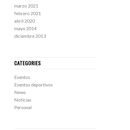
marzo 2021
febrero 2021
abril 2020
mayo 2014
diciembre 2013
CATEGORIES
Eventos
Eventos deportivos
News
Noticias
Personal