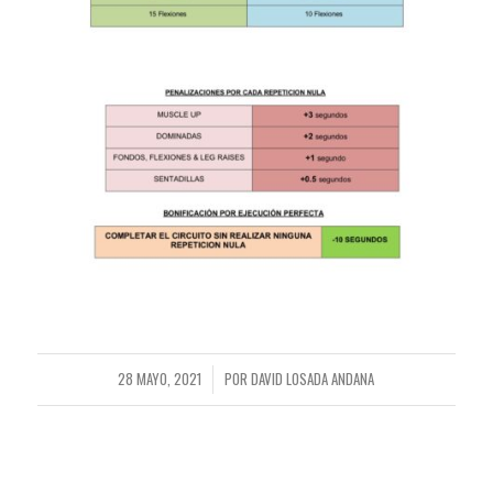
28 MAYO, 2021
POR
DAVID LOSADA ANDANA
/