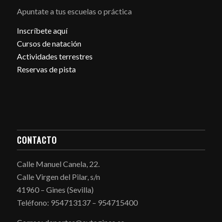
Apuntate a tus escuelas o práctica
Inscríbete aquí
Cursos de natación
Actividades terrestres
Reservas de pista
CONTACTO
Calle Manuel Canela, 22.
Calle Virgen del Pilar, s/n
41960 – Gines (Sevilla)
Teléfono: 954713137 – 954715400