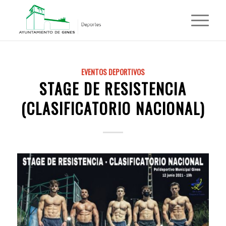
EVENTOS DEPORTIVOS
STAGE DE RESISTENCIA
(CLASIFICATORIO NACIONAL)