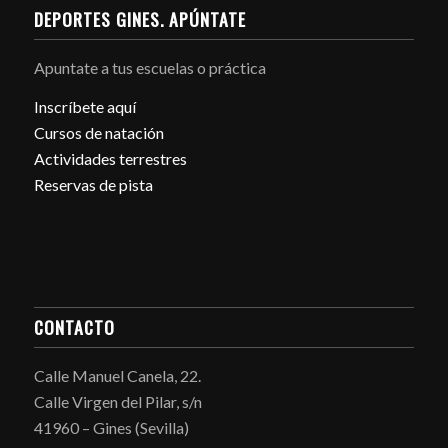
DEPORTES GINES. APÚNTATE
Apuntate a tus escuelas o práctica
Inscríbete aquí
Cursos de natación
Actividades terrestres
Reservas de pista
CONTACTO
Calle Manuel Canela, 22.
Calle Virgen del Pilar, s/n
41960 – Gines (Sevilla)