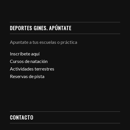
DEPORTES GINES. APÚNTATE
Apuntate a tus escuelas o práctica
Inscríbete aquí
Cursos de natación
Actividades terrestres
Reservas de pista
CONTACTO