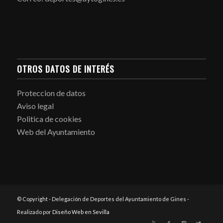
OTROS DATOS DE INTERÉS
Proteccion de datos
Aviso legal
Politica de cookies
Web del Ayuntamiento
© Copyright - Delegación de Deportes del Ayuntamiento de Gines -
Realizado por
Diseño Web en Sevilla