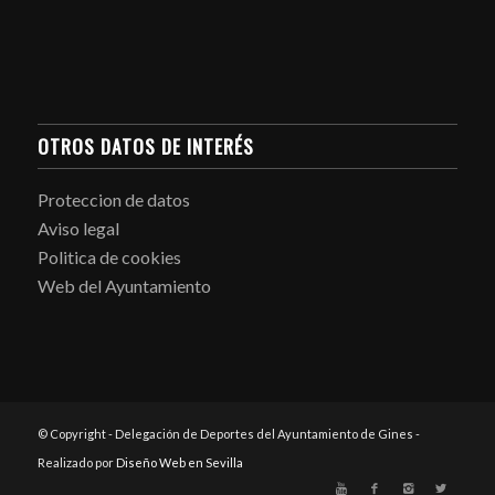
OTROS DATOS DE INTERÉS
Proteccion de datos
Aviso legal
Politica de cookies
Web del Ayuntamiento
© Copyright - Delegación de Deportes del Ayuntamiento de Gines -
Realizado por
Diseño Web en Sevilla