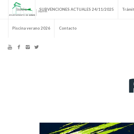
Inicio
SUBVENCIONES ACTUALES 24/11/2025
Trámi
Piscina verano 2026
Contacto