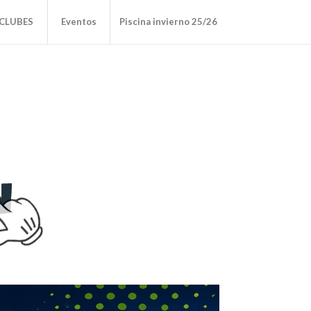
CLUBES
Eventos
Piscina invierno 25/26