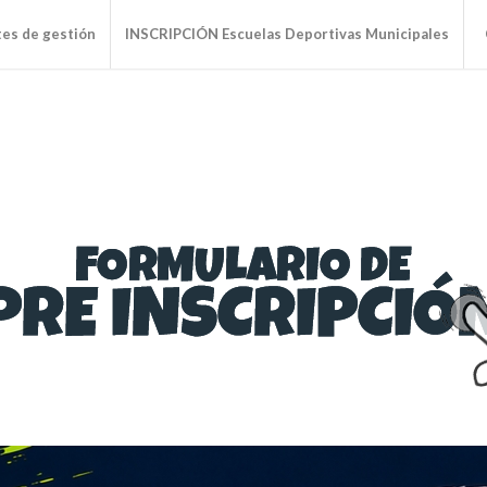
tes de gestión
INSCRIPCIÓN Escuelas Deportivas Municipales