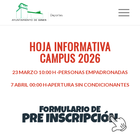
HOJA INFORMATIVA
CAMPUS 2026
23 MARZO 10:00 H ·PERSONAS EMPADRONADAS
7 ABRIL 00:00 H·APERTURA SIN CONDICIONANTES