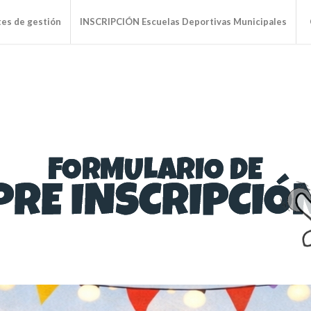
tes de gestión
INSCRIPCIÓN Escuelas Deportivas Municipales