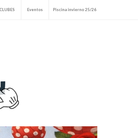
CLUBES
Eventos
Piscina invierno 25/26