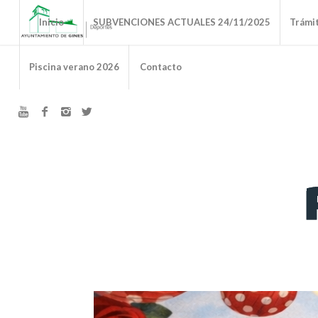
Inicio
SUBVENCIONES ACTUALES 24/11/2025
Trámi
Piscina verano 2026
Contacto