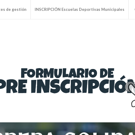
tes de gestión
INSCRIPCIÓN Escuelas Deportivas Municipales