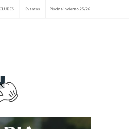
CLUBES
Eventos
Piscina invierno 25/26