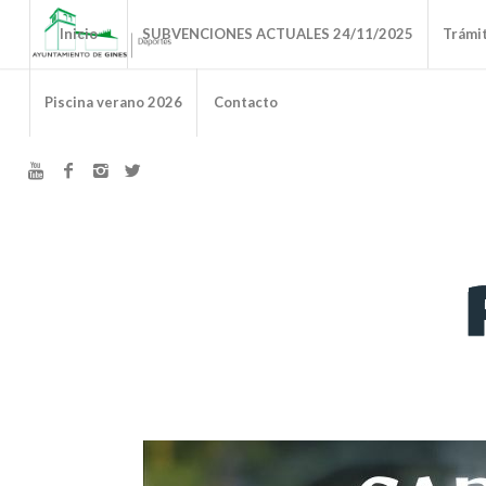
Inicio
SUBVENCIONES ACTUALES 24/11/2025
Trámi
Piscina verano 2026
Contacto